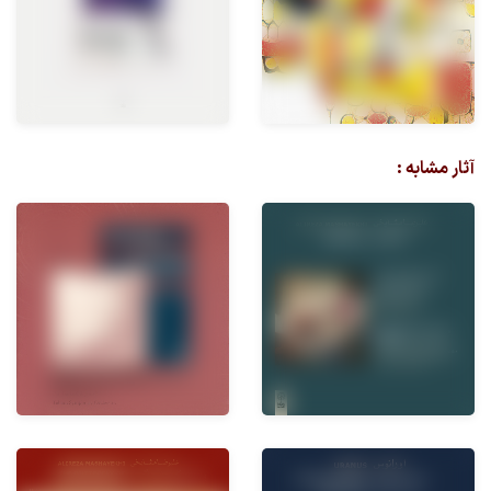
آثار مشابه :