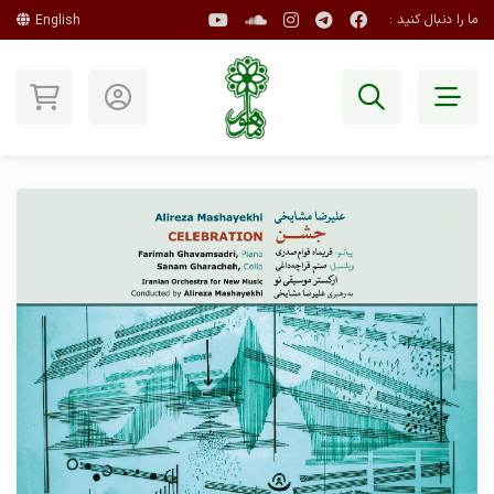
ما را دنبال کنید :
English