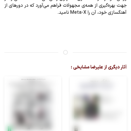
جهت بهره‌گیری از همه‌ی مجهولات فراهم می‌آورد که در دورهای از
آهنگسازی خود، آن را Meta-X نامید.
آثار دیگری از علیرضا مشایخی :