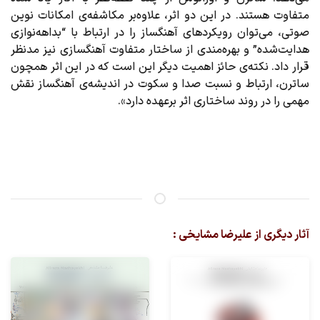
متفاوت هستند. در این دو اثر، علاوه‌بر مکاشفه‌ی امکانات نوین
صوتی، می‌توان رویکردهای آهنگساز را در ارتباط با “بداهه‌نوازی
هدایت‌شده” و بهره‌مندی از ساختار متفاوت آهنگسازی نیز مدنظر
قرار داد. نکته‌ی حائز اهمیت دیگر این است که در این اثر همچون
ساترن، ارتباط و نسبت صدا و سکوت در اندیشه‌ی آهنگساز نقش
مهمی را در روند ساختاری اثر برعهده دارد».
آثار دیگری از علیرضا مشایخی :