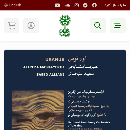
ما را دنبال کنید :
English