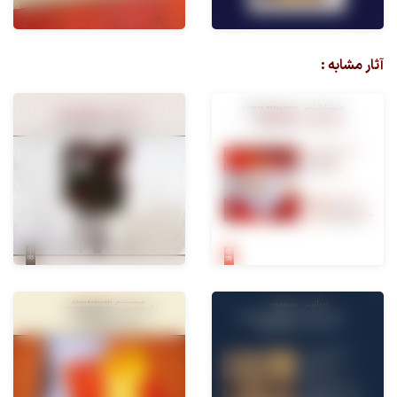
آثار مشابه :