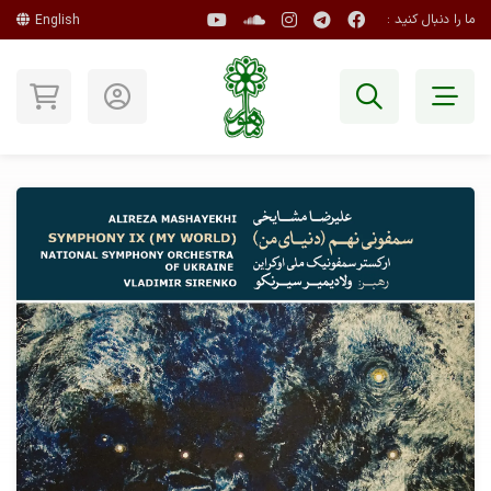
ما را دنبال کنید :
English