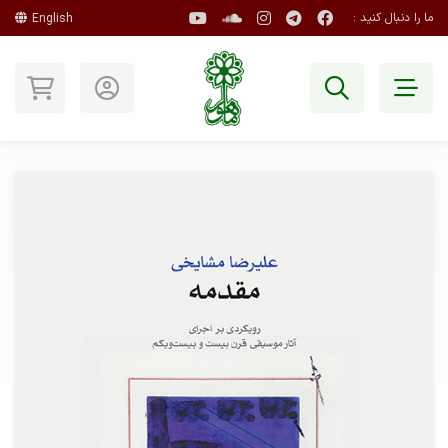
ما را دنبال کنید :
English