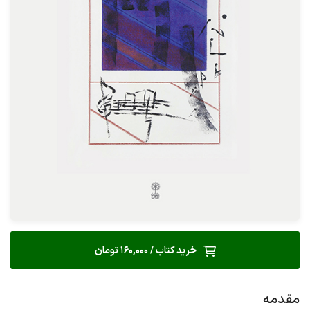
خرید کتاب / 160,000 تومان
مقدمه