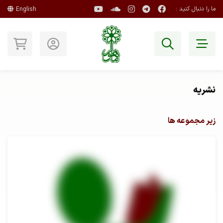
ما را دنبال کنید :
English
نشریه
زیر مجموعه ها