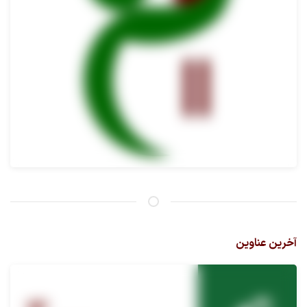
آخرین عناوین