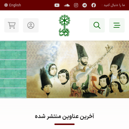
ما را دنبال کنید :
English
آخرین عناوین منتشر شده