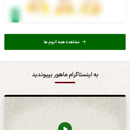
مشاهده همه آلبوم ها
به اینستاگرام ماهور بپیوندید