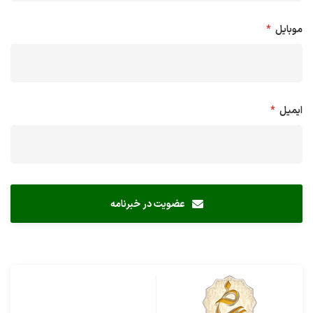
موبایل
*
ایمیل
*
عضویت در خبرنامه