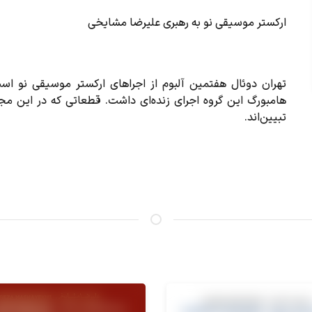
ارکستر موسیقی نو به رهبری علیرضا مشایخی
هامبورگ این گروه اجرای زنده‌ای داشت. قطعاتی که در این مجم
تبیین‌اند.