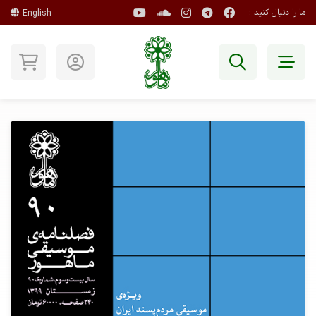
ما را دنبال کنید :
English