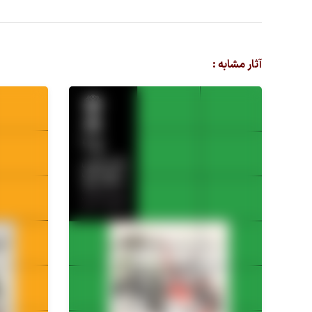
آثار مشابه :