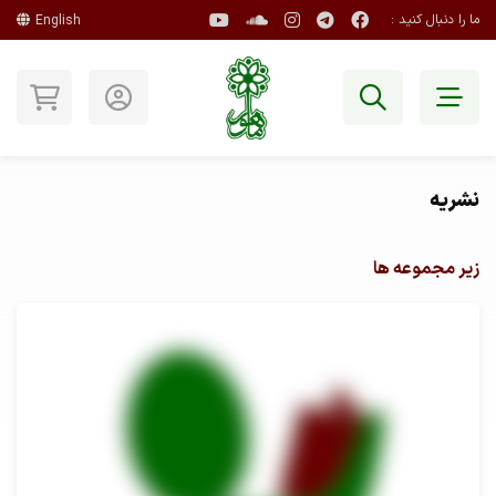
ما را دنبال کنید :
English
نشریه
زیر مجموعه ها