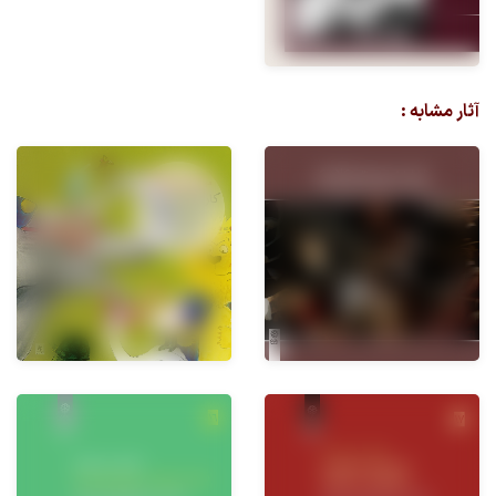
آثار مشابه :