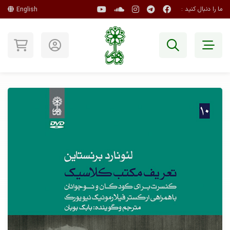
ما را دنبال کنید :
English