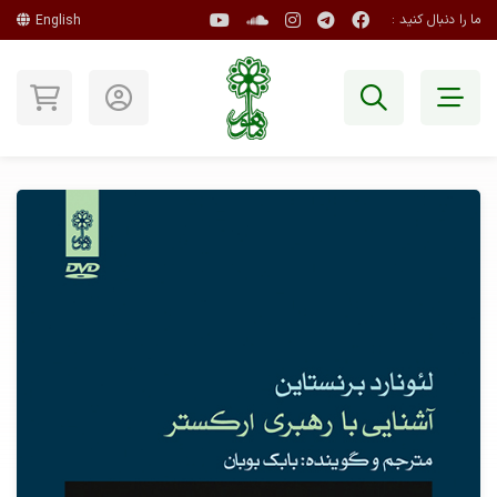
ما را دنبال کنید :
English