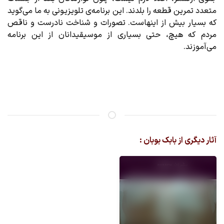
متعدد تمرین قطعه را بلدند. این برنامه‌ی تلویزیونی به ما می‌گوید
که بسیار بیش از اینهاست. تصورات و شناخت نادرست و ناقص
مردم که هیچ، حتی بسیاری از موسیقیدانان از این برنامه
می‌آموزند.
آثار دیگری از بابک بوبان :