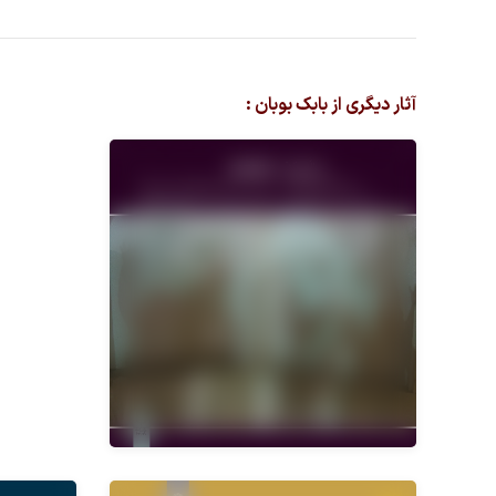
آثار دیگری از بابک بوبان :