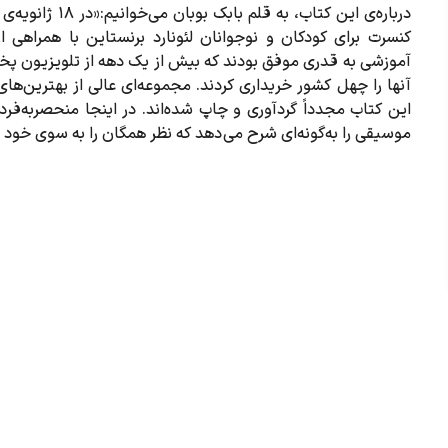
کنسرت برای کودکان و نوجوانان لئونارد برنستاین با همراهی ا
آموزشی به قدری موفق بودند که بیش از یک دهه از تلویزیون پ
آنها را چهل کشور خریداری کردند. مجموعه‌‌ای عالی از بهترین‌‌های 
این کتاب مجدداً گردآوری و چاپ شده‌اند. در اینجا منحصربه‌فر
موسیقی را به‌گونه‌ای شرح می دهد که نظر همگان را به سوی خود 