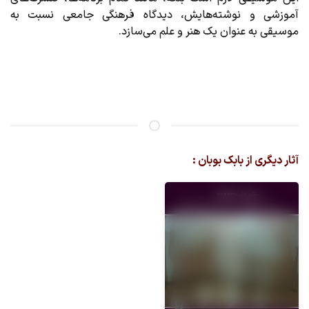
آموزشی و نوشته‌هایش، دیدگاه فرهنگی جامعی نسبت به
موسیقی به عنوان یک هنر و علم می‌سازد.
آثار دیگری از بابک بوبان :