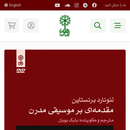
ما را دنبال کنید :
English