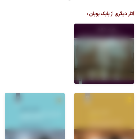
آثار دیگری از بابک بوبان :