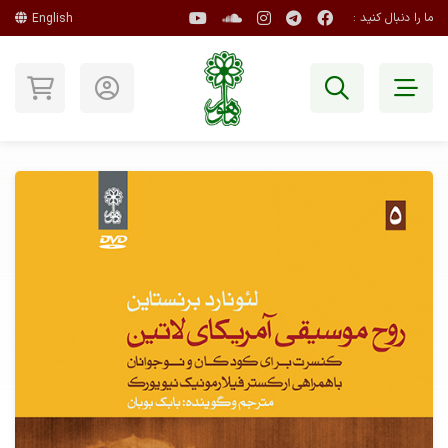
ما را دنبال کنید :
English