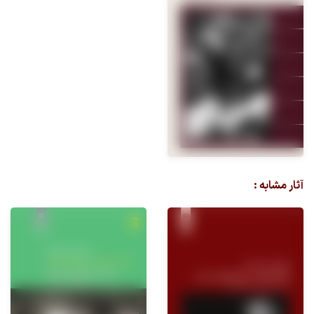
آثار مشابه :