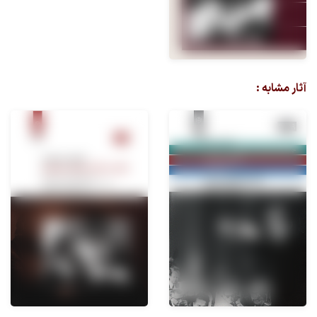
آثار مشابه :