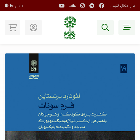
ما را دنبال کنید :
English