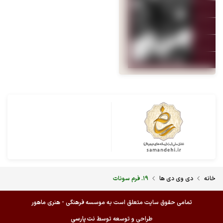
خانه
دی وی دی ها
۱۹. فرم سونات
تمامی حقوق سایت متعلق است به موسسه فرهنگی - هنری ماهور
طراحی و توسعه توسط
نت پارسی