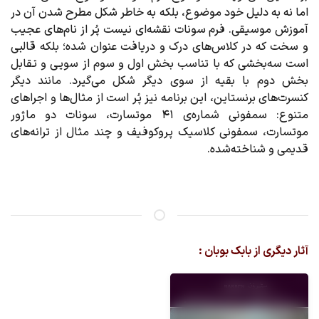
اما نه به دلیل خود موضوع، بلکه به خاطر شکل مطرح شدن آن در
آموزش موسیقی. فرم سونات نقشه‌ای نیست پُر از نام‌های عجیب
و سخت که در کلاس‌های درک و دریافت عنوان شده؛ بلکه قالبی
است سه‌بخشی که با تناسب بخش اول و سوم از سویی و تقابل
بخش دوم با بقیه از سوی دیگر شکل می‌گیرد. مانند دیگر
کنسرت‌های برنستاین، این برنامه نیز پُر است از مثال‌ها و اجراهای
متنوع: سمفونی شماره‌ی ۴۱ موتسارت، سونات دو ماژور
موتسارت، سمفونی کلاسیک پروکوفیف و چند مثال از ترانه‌های
قدیمی و شناخته‌شده.
آثار دیگری از بابک بوبان :