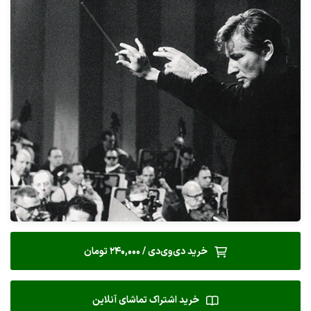
خرید دی‌وی‌دی / 240,000 تومان
خرید اشتراک تماشای آنلاین