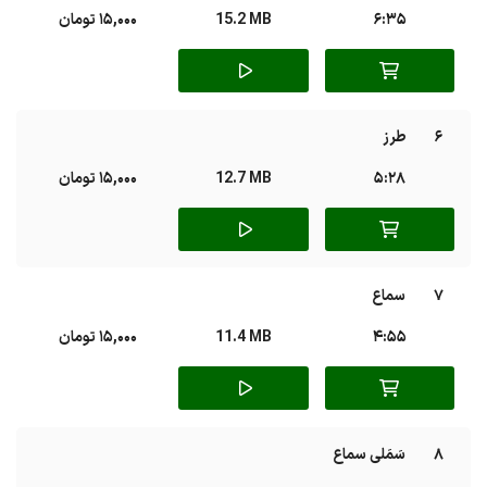
6:35
15.2 MB
15,000 تومان
6
طرز
5:28
12.7 MB
15,000 تومان
7
سماع
4:55
11.4 MB
15,000 تومان
8
سَمَلی سماع