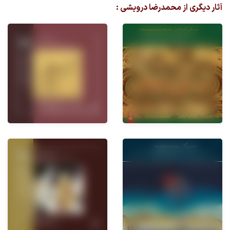
آثار دیگری از محمدرضا درویشی :