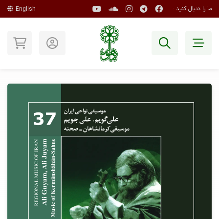
ما را دنبال کنید :
English