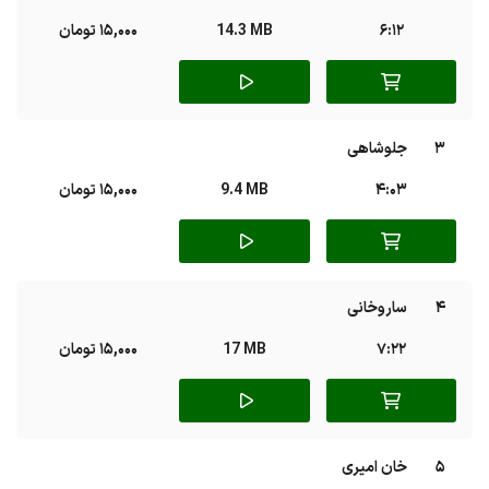
6:12
14.3 MB
15,000 تومان
3
جلوشاهی
4:03
9.4 MB
15,000 تومان
4
ساروخانی
7:22
17 MB
15,000 تومان
5
خان امیری