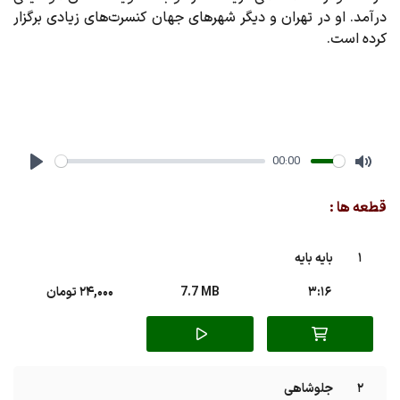
درآمد. او در تهران و دیگر شهرهای جهان کنسرت‌های زیادی برگزار
کرده است.
00:00
Play
Mute
قطعه ها :
1
بایه بایه
3:16
7.7 MB
24,000 تومان
2
جلوشاهی