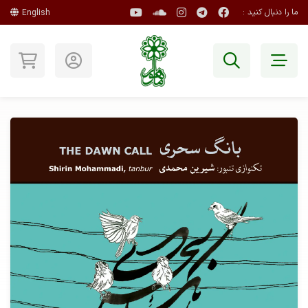
ما را دنبال کنید :
English