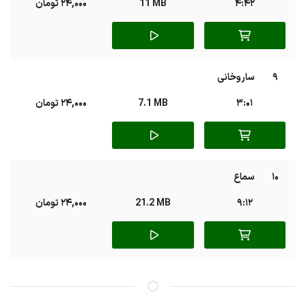
4:42
11 MB
24,000 تومان
9
ساروخانی
3:01
7.1 MB
24,000 تومان
10
سماع
9:12
21.2 MB
24,000 تومان