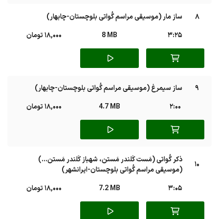
8
ساز مار (موسیقی مراسم گُواتی بلوچستان-چابهار)
3:25
8 MB
18,000 تومان
9
ساز سیمرغ (موسیقی مراسم گُواتی بلوچستان-چابهار)
2:00
4.7 MB
18,000 تومان
ذکر گُواتی (مَست کَلندر مَستن، شهباز کَلندر مَستن...)
10
(موسیقی مراسم گُواتی بلوچستان-ایرانشهر)
3:05
7.2 MB
18,000 تومان