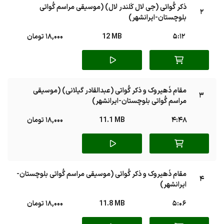
ذکر گُواتی (جی لال کَلندر لال) (موسیقی مراسم گُواتی
2
بلوچستان-ایرانشهر)
5:12
12 MB
18,000 تومان
مقام ذَهیروک و ذکر گُواتی (عبدالقادر گیلانی) (موسیقی
3
مراسم گُواتی بلوچستان-ایرانشهر)
4:48
11.1 MB
18,000 تومان
مقام ذَهیروک و ذکر گُواتی (موسیقی مراسم گُواتی بلوچستان-
4
ایرانشهر)
5:06
11.8 MB
18,000 تومان