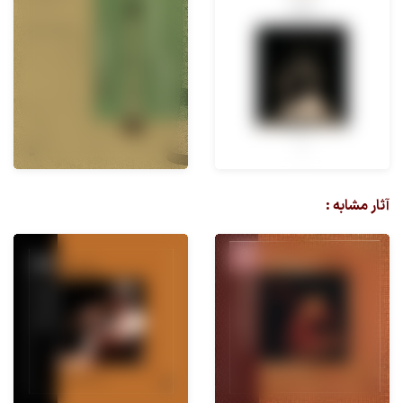
آثار مشابه :