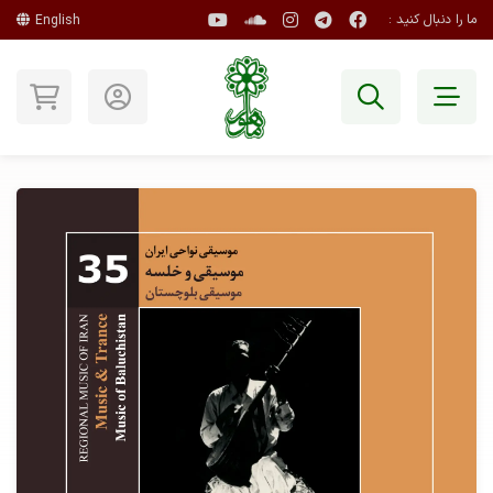
ما را دنبال کنید :
English