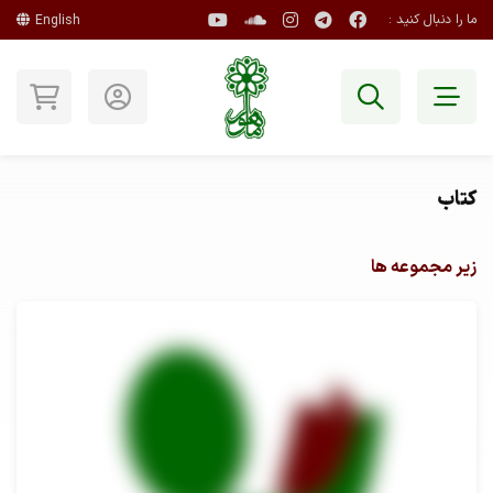
ما را دنبال کنید :
English
کتاب
زیر مجموعه ها