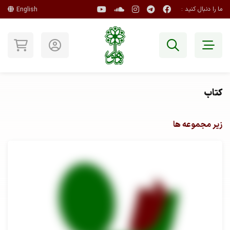
ما را دنبال کنید :
English
کتاب
زیر مجموعه ها