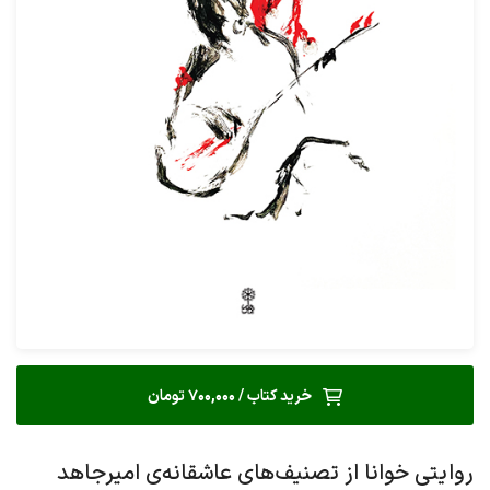
خرید کتاب / 700,000 تومان
روایتی خوانا از تصنیف‌‌های عاشقانه‌ی امیرجاهد