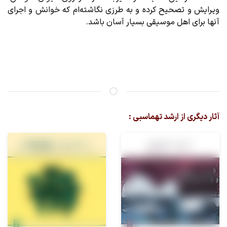
ویرایش و تصحیح کرده و به طرزی نگاشته‌ام که خوانش و اجرای
آنها برای اهل موسیقی بسیار آسان باشد.
آثار دیگری از ارشد تهماسبی :