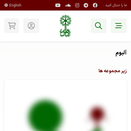
ما را دنبال کنید :
English
آلبوم
زیر مجموعه ها