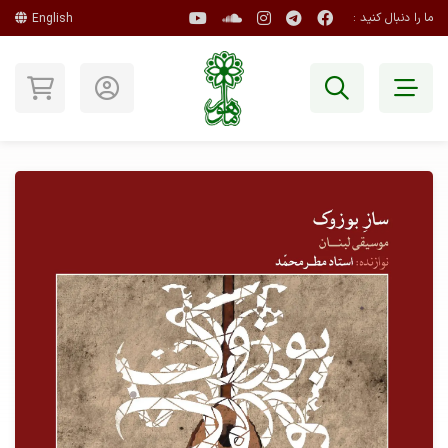
ما را دنبال کنید :
English