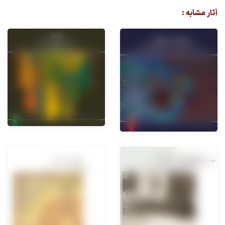
آثار مشابه :