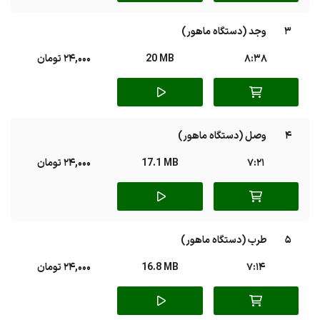
3
وجد (دستگاه ماهور)
8:38
20 MB
24,000 تومان
4
وصل (دستگاه ماهور)
7:21
17.1 MB
24,000 تومان
5
طرب (دستگاه ماهور)
7:14
16.8 MB
24,000 تومان