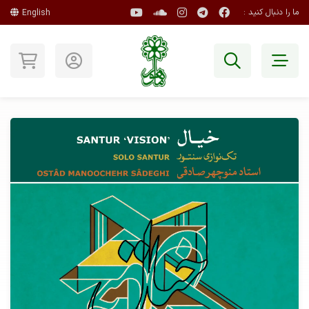
ما را دنبال کنید :
English