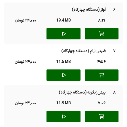
6
آواز (دستگاه چهارگاه)
8:21
19.4 MB
24,000 تومان
7
ضربی آرام (دستگاه چهارگاه)
4:56
11.5 MB
24,000 تومان
8
پیش‌زنگوله (دستگاه چهارگاه)
5:06
11.9 MB
24,000 تومان