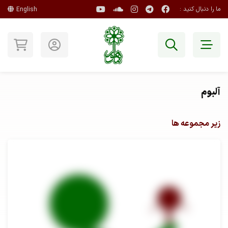
ما را دنبال کنید :
English
آلبوم
زیر مجموعه ها