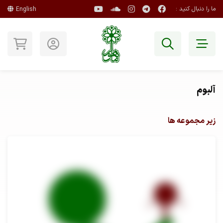
ما را دنبال کنید :
English
آلبوم
زیر مجموعه ها