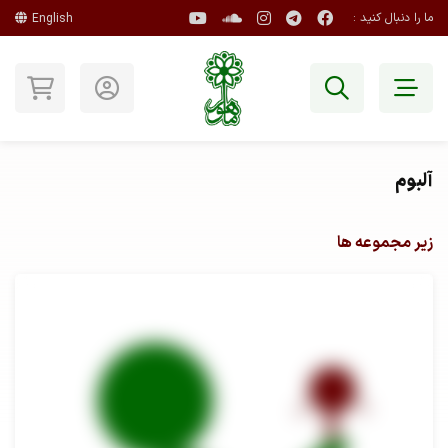
ما را دنبال کنید :
English
آلبوم
زیر مجموعه ها