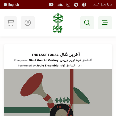
ما را دنبال کنید :
English