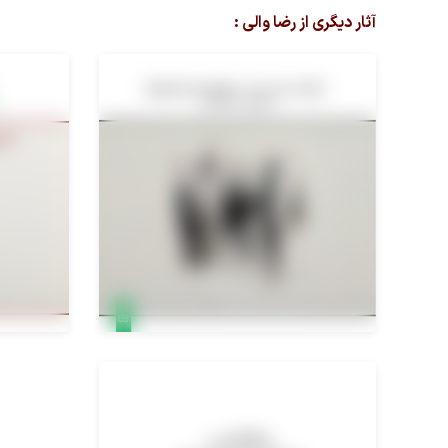
آثار دیگری از رضا والی :