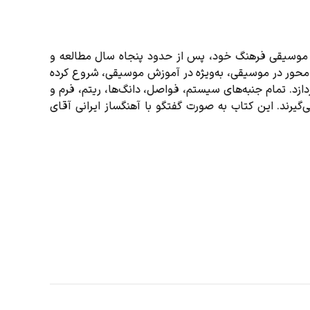
ه موسیقی فرهنگ خود، پس از حدود پنجاه سال مطالعه و
پامحور در موسیقی، به‌ویژه در آموزش موسیقی، شروع کرده
دازد. تمام جنبه‌های سیستم، فواصل، دانگ‌ها، ریتم، فرم و
‌گیرند. این کتاب به صورت گفتگو با آهنگساز ایرانی آقای