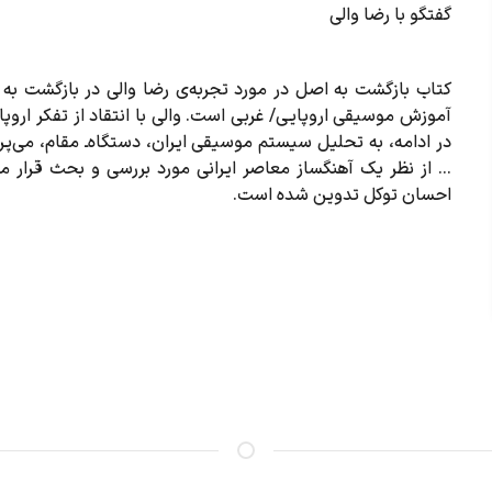
گفتگو با رضا والی
کتاب بازگشت به اصل در مورد تجربه‌ی رضا والی در بازگشت ب
آموزش موسیقی اروپایی/ غربی است. والی با انتقاد از تفکر ارو
در ادامه، به تحلیل سیستم موسیقی ایران، دستگاه‌ـ مقام، می‌پر
... از نظر یک آهنگساز معاصر ایرانی مورد بررسی و بحث قرار می
احسان توکل تدوین شده است.