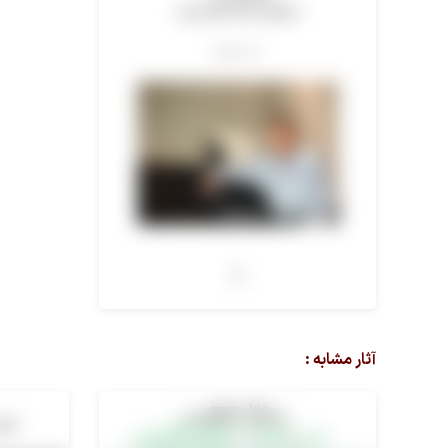
آثار مشابه :