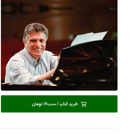
خرید کتاب / 160,000 تومان