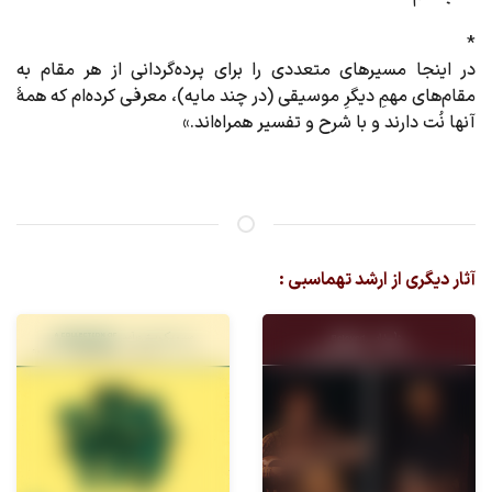
*
در اینجا مسیرهای متعددی را برای پرده‌گردانی از هر مقام به
مقام‌های مهمِ دیگرِ موسیقی (در چند مایه)، معرفی کرده‌ام که همۀ
آنها نُت دارند و با شرح و تفسیر همراه‌اند.»
آثار دیگری از ارشد تهماسبی :