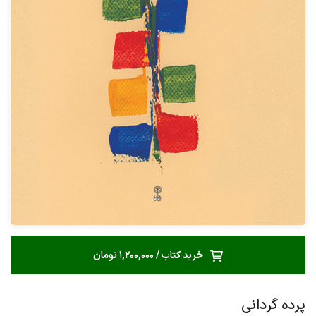
خرید کتاب / 1,200,000 تومان
پرده گردانی