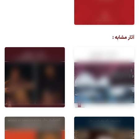
آثار مشابه :