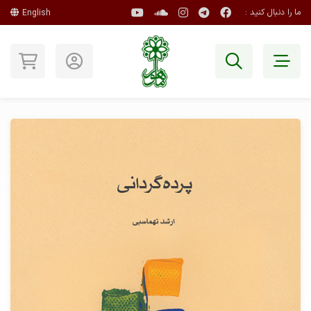
ما را دنبال کنید :
English