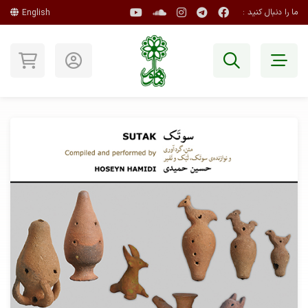
ما را دنبال کنید :
English