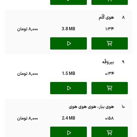
8
هوی گُلُم
1:34
3.8 MB
8,000 تومان
9
بیروَقّه
0:34
1.5 MB
8,000 تومان
10
هوی ببار، هوی هوی هوی
0:58
2.4 MB
8,000 تومان