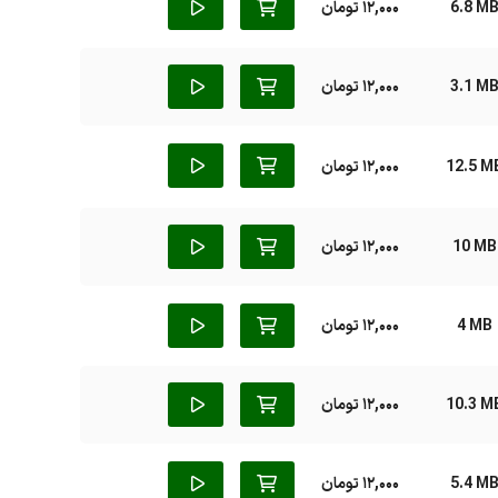
6.8 M
12,000 تومان
3.1 M
12,000 تومان
12.5 M
12,000 تومان
10 MB
12,000 تومان
4 MB
12,000 تومان
10.3 M
12,000 تومان
5.4 M
12,000 تومان