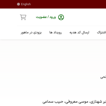
English
ورود / عضویت
شتراک
ارسال کد هدیه
رویداد ها
بزودی در ماهور
تحی
 اکبر شهنازی، موسی معروفی، حبیب سماعی