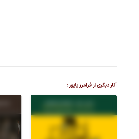
آثار دیگری از فرامرز پایور :