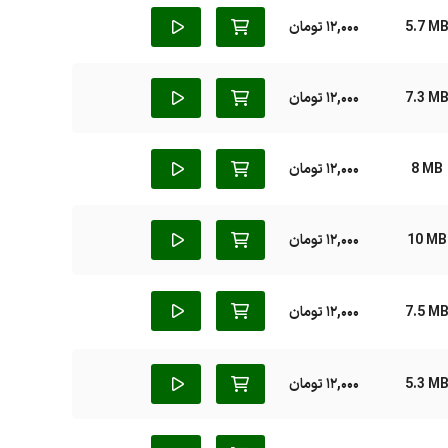
5.7 M
12,000 تومان
7.3 M
12,000 تومان
8 MB
12,000 تومان
10 MB
12,000 تومان
7.5 M
12,000 تومان
5.3 M
12,000 تومان