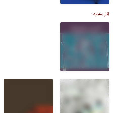
آثار مشابه :