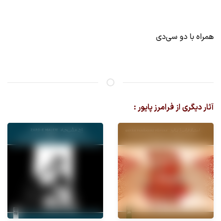
همراه با دو سی‌دی
آثار دیگری از فرامرز پایور :