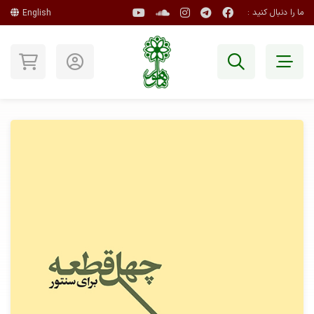
ما را دنبال کنید :
English