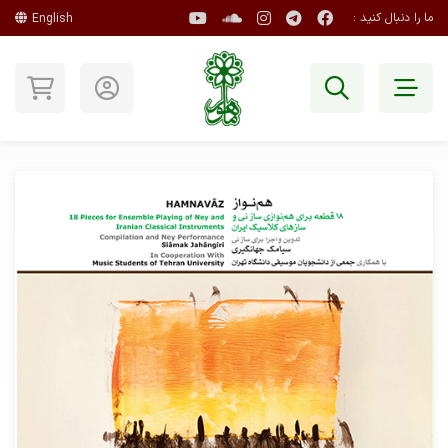
ما را دنبال کنید :
English