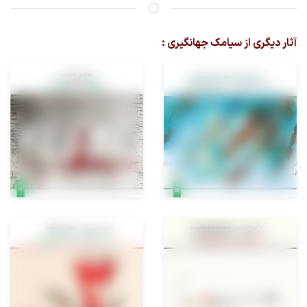
آثار دیگری از سیامک جهانگیری :