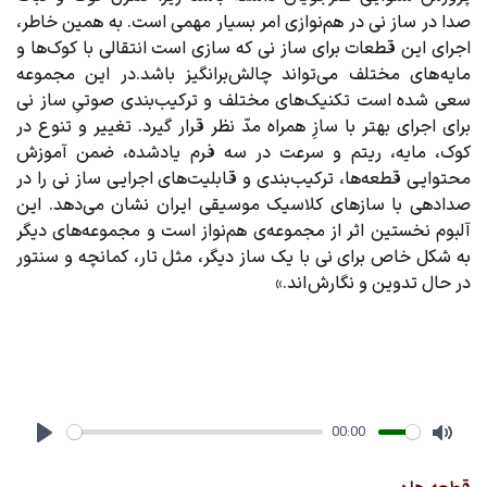
صدا در ساز نی در هم‌نوازی امر بسیار مهمی است. به همین خاطر،
اجرای این قطعات برای ساز نی که سازی است انتقالی با کوک‌ها و
مایه های مختلف می‌تواند چالش‌برانگیز باشد.در این مجموعه
سعی شده است تکنیک‌های مختلف و ترکیب‌بندی صوتیِ ساز نی
برای اجرای بهتر با سازِ همراه مدّ نظر قرار گیرد. تغییر و تنوع در
کوک، مایه، ریتم و سرعت در سه فرم یادشده، ضمن آموزش
محتوایی قطعه‌ها، ترکیب‌بندی و قابلیت‌های اجرایی ساز نی را در
صدادهی با سازهای کلاسیک موسیقی ایران نشان می‌دهد. این
آلبوم نخستین اثر از مجموعه‌ی هم‌نواز است و مجموعه‌های دیگر
به شکل خاص برای نی با یک ساز دیگر، مثل تار، کمانچه و سنتور
در حال تدوین و نگارش اند.»
00:00
Play
Mute