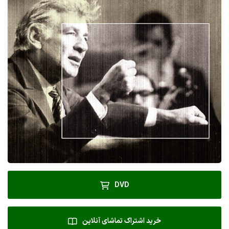
DVD
خرید اشتراک تماشای آنلاین