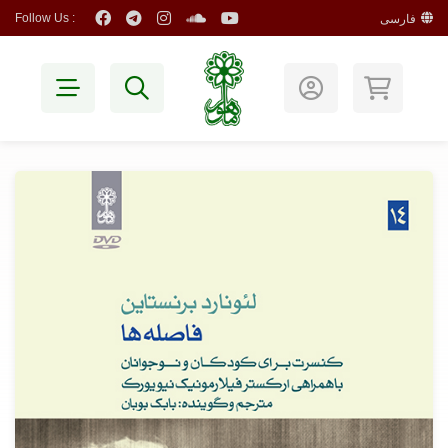
Follow Us :
فارسی