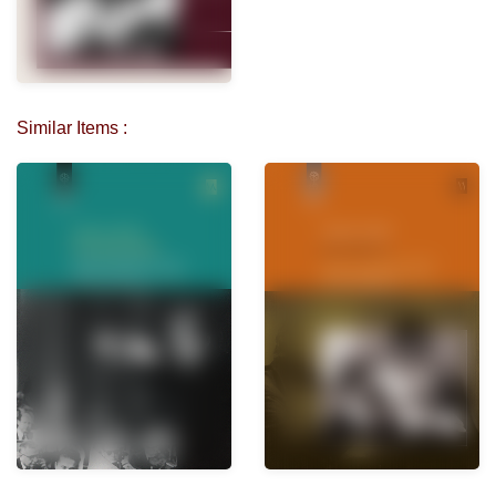
Similar Items :