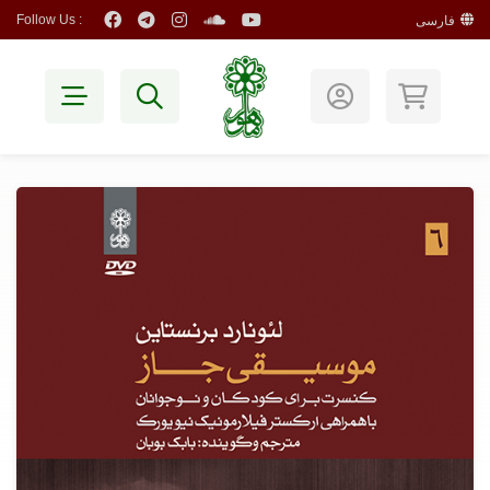
Follow Us :
فارسی