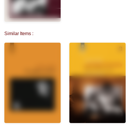
Similar Items :