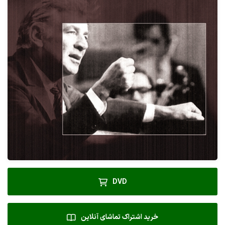
DVD
خرید اشتراک تماشای آنلاین