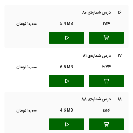
16
درس شماره‌ی 80
2:14
5.4 MB
10,000 تومان
17
درس شماره‌ی 81
2:44
6.5 MB
10,000 تومان
18
درس شماره‌ی 88
1:56
4.6 MB
10,000 تومان