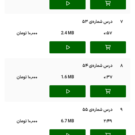
7
درس شماره‌ی 53
0:57
2.4 MB
10,000 تومان
8
درس شماره‌ی 54
0:37
1.6 MB
10,000 تومان
9
درس شماره‌ی 55
2:49
6.7 MB
10,000 تومان