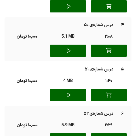
4
درس شماره‌ی 50
2:08
5.1 MB
10,000 تومان
5
درس شماره‌ی 51
1:40
4 MB
10,000 تومان
6
درس شماره‌ی 52
2:29
5.9 MB
10,000 تومان