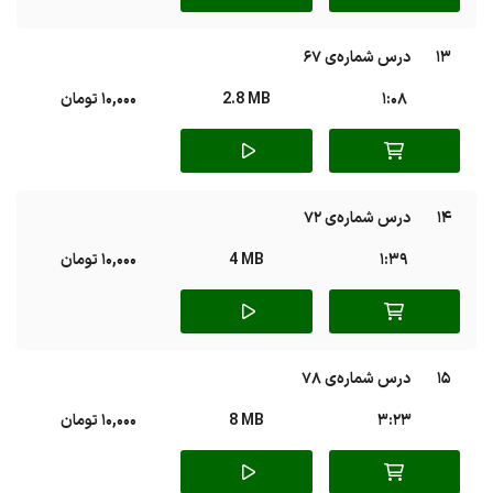
13
درس شماره‌ی 67
1:08
2.8 MB
10,000 تومان
14
درس شماره‌ی 72
1:39
4 MB
10,000 تومان
15
درس شماره‌ی 78
3:23
8 MB
10,000 تومان