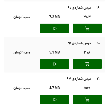
19
درس شماره‌ی 90
3:03
7.2 MB
10,000 تومان
20
درس شماره‌ی 91
2:08
5.1 MB
10,000 تومان
21
درس شماره‌ی 93
1:59
4.7 MB
10,000 تومان