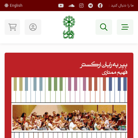
ما را دنبال کنید :
English