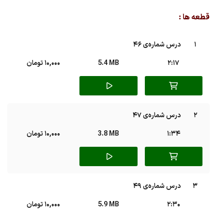
Play
Mute
قطعه ها :
1
درس شماره‌ی 46
2:17
5.4 MB
10,000 تومان
2
درس شماره‌ی 47
1:34
3.8 MB
10,000 تومان
3
درس شماره‌ی 49
2:30
5.9 MB
10,000 تومان