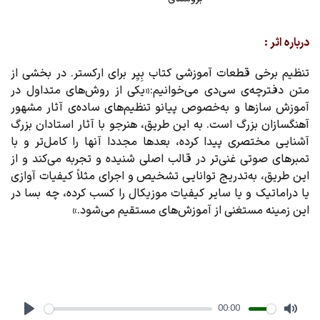
درباره اثر :
تنظیم برخی قطعات آموزشی کتاب بِیِر برای ارکستر. در بخشی از
متن دفترچه‌ی سی‌دی می‌خوانیم:«یکی از روش‌های متداول در
آموزش سازها و به‌خصوص پیانو تنظیم‌های ساده‌ی آثار مشهور
آهنگسازان بزرگ است. به این طریق، هنرجو با آثار استادان بزرگ
آشنایی مختصری پیدا کرده، بعدها مجددا آنها را کامل‌تر و با
تمبرهای صوتی غنی‌تر در قالب اصلی شنیده و تجربه می‌کند و از
این طریق، به‌تدریج توانایی تشخیص و اجرای مثلاً کیفیات آوازی
یا دراماتیک و یا سایر کیفیات موزیکال را کسب کرده، چه بسا در
این زمینه مستغنی از آموزش‌های مستقیم می‌شود.»
00:00