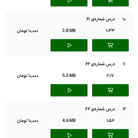
10
درس شماره‌ی 61
1:33
3.8 MB
10,000 تومان
11
درس شماره‌ی 62
2:17
5.5 MB
10,000 تومان
12
درس شماره‌ی 66
1:56
4.6 MB
10,000 تومان