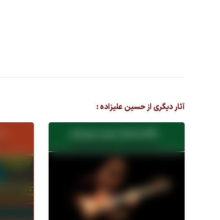
آثار دیگری از حسین علیزاده :