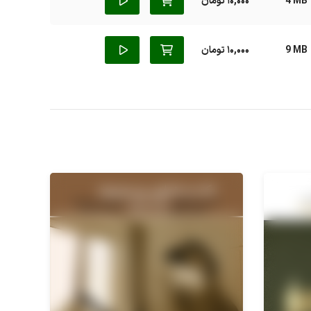
4 MB
10,000 تومان
9 MB
10,000 تومان