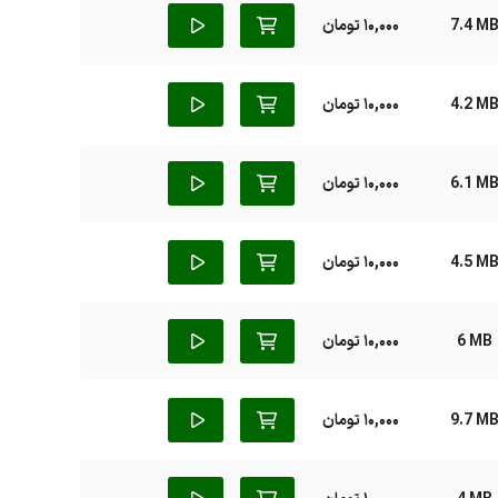
7.4 M
10,000 تومان
4.2 M
10,000 تومان
6.1 M
10,000 تومان
4.5 M
10,000 تومان
6 MB
10,000 تومان
9.7 M
10,000 تومان