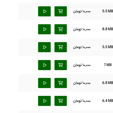
5.5 M
10,000 تومان
8.8 M
10,000 تومان
5.5 M
10,000 تومان
7 MB
10,000 تومان
6.8 M
10,000 تومان
6.4 M
10,000 تومان