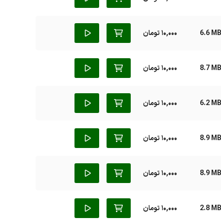
6.6 M
10,000 تومان
8.7 M
10,000 تومان
6.2 M
10,000 تومان
8.9 M
10,000 تومان
8.9 M
10,000 تومان
2.8 M
10,000 تومان