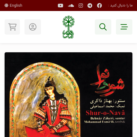
ما را دنبال کنید :
English