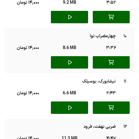
3:52
9.2 MB
14,000 تومان
10
چهارمضراب نوا
3:36
8.6 MB
14,000 تومان
11
نیشابورک، بوسیلک
2:43
6.6 MB
14,000 تومان
12
ضربی نهفت، فرود
4:47
11.3 MB
14,000 تومان