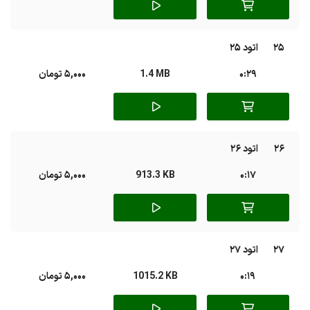
25
اتود 25
0:29
1.4 MB
5,000 تومان
26
اتود 26
0:17
913.3 KB
5,000 تومان
27
اتود 27
0:19
1015.2 KB
5,000 تومان