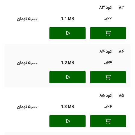
83
اتود 83
0:22
1.1 MB
5,000 تومان
84
اتود 84
0:24
1.2 MB
5,000 تومان
85
اتود 85
0:26
1.3 MB
5,000 تومان