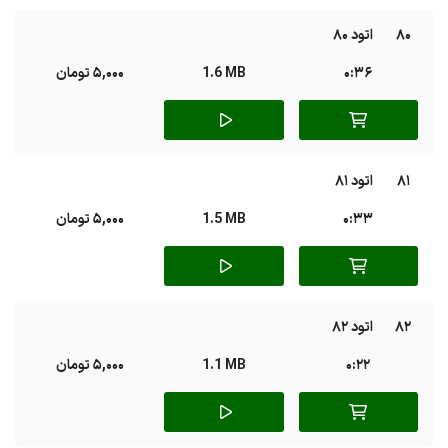
80
اتود 80
0:36
1.6 MB
5,000 تومان
81
اتود 81
0:33
1.5 MB
5,000 تومان
82
اتود 82
0:22
1.1 MB
5,000 تومان