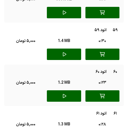
59
اتود 59
0:30
1.4 MB
5,000 تومان
60
اتود 60
0:23
1.2 MB
5,000 تومان
61
اتود 61
0:28
1.3 MB
5,000 تومان