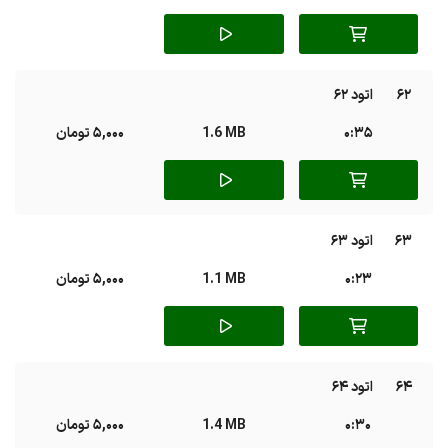
62
اتود 62
0:35
1.6 MB
5,000 تومان
63
اتود 63
0:23
1.1 MB
5,000 تومان
64
اتود 64
0:30
1.4 MB
5,000 تومان