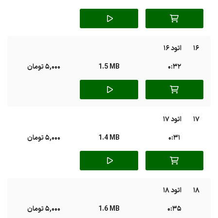
16
اتود 16
0:32
1.5 MB
5,000 تومان
17
اتود 17
0:31
1.4 MB
5,000 تومان
18
اتود 18
0:35
1.6 MB
5,000 تومان