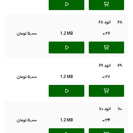
68
اتود 68
0:26
1.2 MB
5,000 تومان
69
اتود 69
0:27
1.3 MB
5,000 تومان
70
اتود 70
0:24
1.2 MB
5,000 تومان