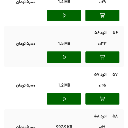
0:29
1.4 MB
5,000 تومان
56
اتود 56
0:33
1.5 MB
5,000 تومان
57
اتود 57
0:25
1.2 MB
5,000 تومان
58
اتود 58
0:19
997.9 KB
5,000 تومان