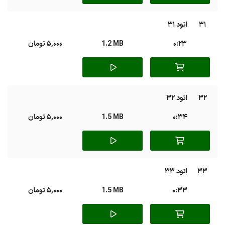
31
اتود 31
0:23
1.2 MB
5,000 تومان
32
اتود 32
0:34
1.5 MB
5,000 تومان
33
اتود 33
0:33
1.5 MB
5,000 تومان