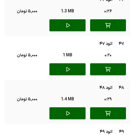
0:26
1.3 MB
5,000 تومان
47
اتود 47
0:20
1 MB
5,000 تومان
48
اتود 48
0:29
1.4 MB
5,000 تومان
49
اتود 49