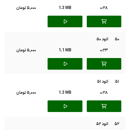
0:28
1.3 MB
5,000 تومان
50
اتود 50
0:23
1.1 MB
5,000 تومان
51
اتود 51
0:28
1.3 MB
5,000 تومان
52
اتود 52