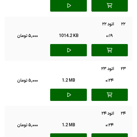
22
اتود 22
0:19
1014.2 KB
5,000 تومان
23
اتود 23
0:24
1.2 MB
5,000 تومان
24
اتود 24
0:24
1.2 MB
5,000 تومان