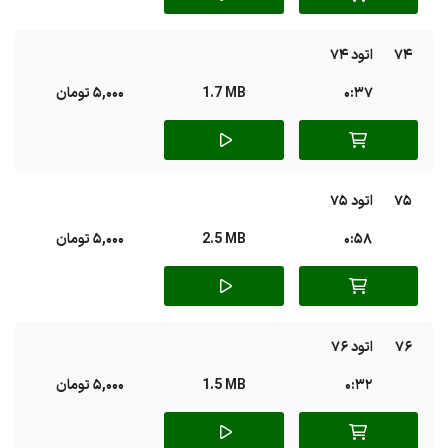
74
اتود 74
0:37
1.7 MB
5,000 تومان
75
اتود 75
0:58
2.5 MB
5,000 تومان
76
اتود 76
0:32
1.5 MB
5,000 تومان