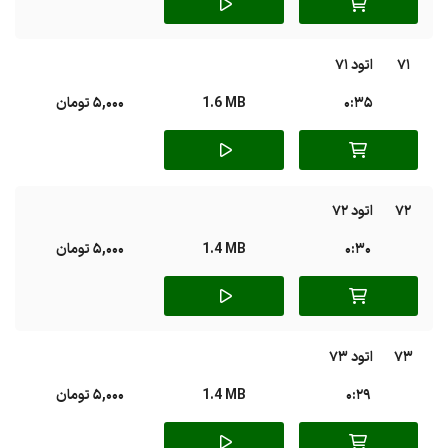
71
اتود 71
0:35
1.6 MB
5,000 تومان
72
اتود 72
0:30
1.4 MB
5,000 تومان
73
اتود 73
0:29
1.4 MB
5,000 تومان