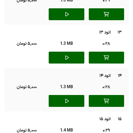
0:29
1.3 MB
5,000 تومان
13
اتود 13
0:28
1.3 MB
5,000 تومان
14
اتود 14
0:28
1.3 MB
5,000 تومان
15
اتود 15
0:29
1.4 MB
5,000 تومان