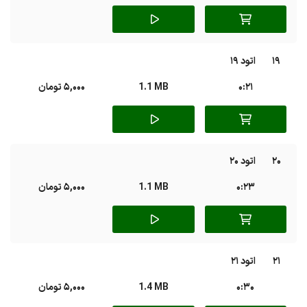
19
اتود 19
0:21
1.1 MB
5,000 تومان
20
اتود 20
0:23
1.1 MB
5,000 تومان
21
اتود 21
0:30
1.4 MB
5,000 تومان