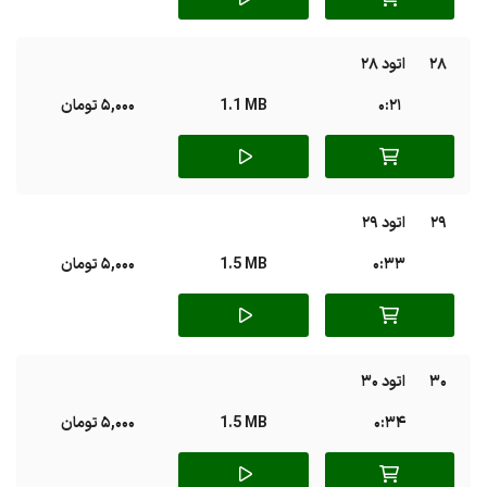
28
اتود 28
0:21
1.1 MB
5,000 تومان
29
اتود 29
0:33
1.5 MB
5,000 تومان
30
اتود 30
0:34
1.5 MB
5,000 تومان