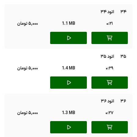
34
اتود 34
0:21
1.1 MB
5,000 تومان
35
اتود 35
0:29
1.4 MB
5,000 تومان
36
اتود 36
0:27
1.3 MB
5,000 تومان