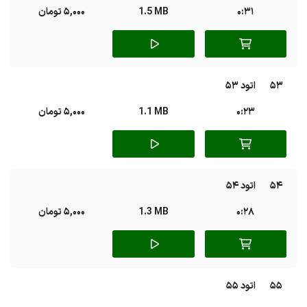
0:31
1.5 MB
5,000 تومان
53
اتود 53
0:23
1.1 MB
5,000 تومان
54
اتود 54
0:28
1.3 MB
5,000 تومان
55
اتود 55