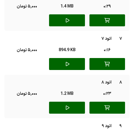
0:29
1.4 MB
5,000 تومان
7
اتود 7
0:16
894.9 KB
5,000 تومان
8
اتود 8
0:23
1.2 MB
5,000 تومان
9
اتود 9