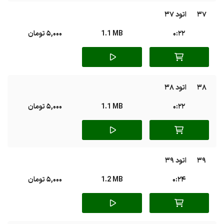
37
اتود 37
0:22
1.1 MB
5,000 تومان
38
اتود 38
0:22
1.1 MB
5,000 تومان
39
اتود 39
0:24
1.2 MB
5,000 تومان