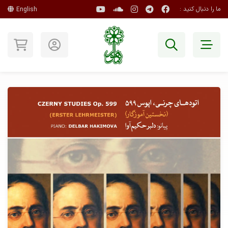
ما را دنبال کنید :
English