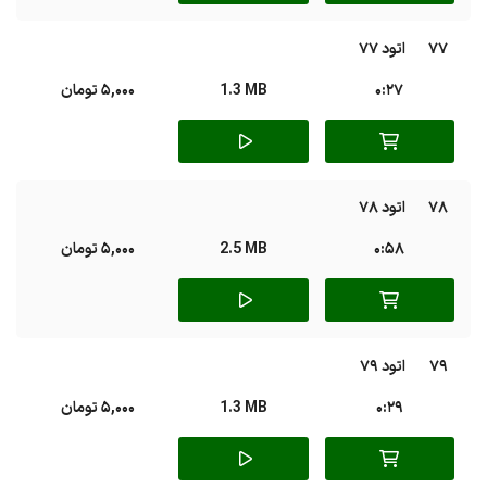
77
اتود 77
0:27
1.3 MB
5,000 تومان
78
اتود 78
0:58
2.5 MB
5,000 تومان
79
اتود 79
0:29
1.3 MB
5,000 تومان