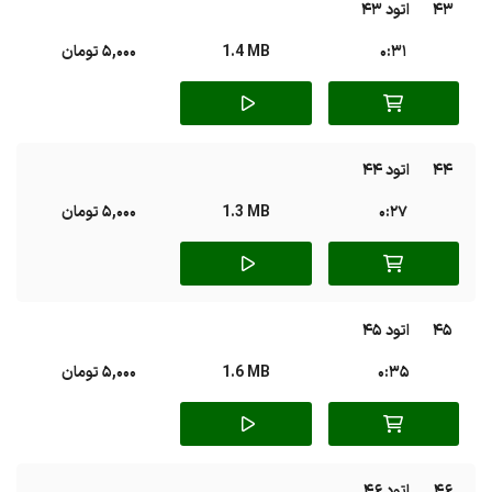
43
اتود 43
0:31
1.4 MB
5,000 تومان
44
اتود 44
0:27
1.3 MB
5,000 تومان
45
اتود 45
0:35
1.6 MB
5,000 تومان
46
اتود 46