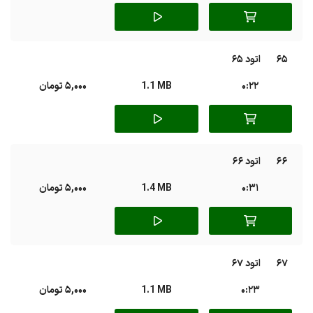
65
اتود 65
0:22
1.1 MB
5,000 تومان
66
اتود 66
0:31
1.4 MB
5,000 تومان
67
اتود 67
0:23
1.1 MB
5,000 تومان