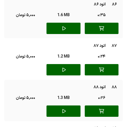
86
اتود 86
0:35
1.6 MB
5,000 تومان
87
اتود 87
0:24
1.2 MB
5,000 تومان
88
اتود 88
0:26
1.3 MB
5,000 تومان