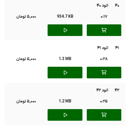
40
اتود 40
0:17
934.7 KB
5,000 تومان
41
اتود 41
0:28
1.3 MB
5,000 تومان
42
اتود 42
0:25
1.2 MB
5,000 تومان