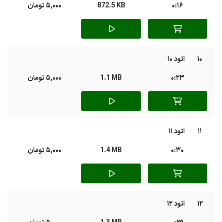
0:16
872.5 KB
5,000 تومان
10
اتود 10
0:23
1.1 MB
5,000 تومان
11
اتود 11
0:30
1.4 MB
5,000 تومان
12
اتود 12