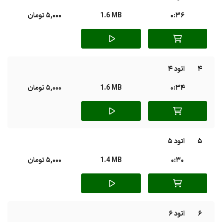
0:36
1.6 MB
5,000 تومان
4
اتود ۴
0:34
1.6 MB
5,000 تومان
5
اتود ۵
0:30
1.4 MB
5,000 تومان
6
اتود ۶