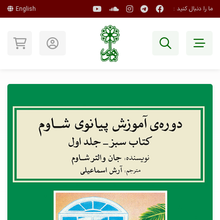
ما را دنبال کنید :
English