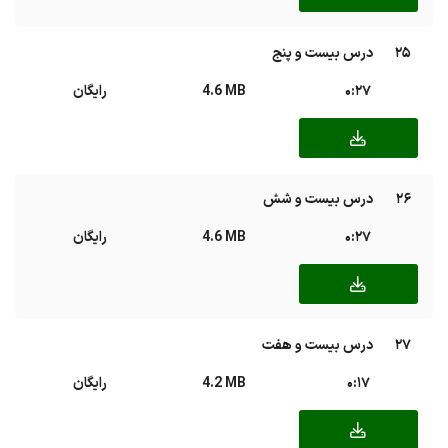
25
درس بیست و پنج
0:27
4.6 MB
رایگان
26
درس بیست و شش
0:27
4.6 MB
رایگان
27
درس بیست و هفت
0:17
4.2 MB
رایگان