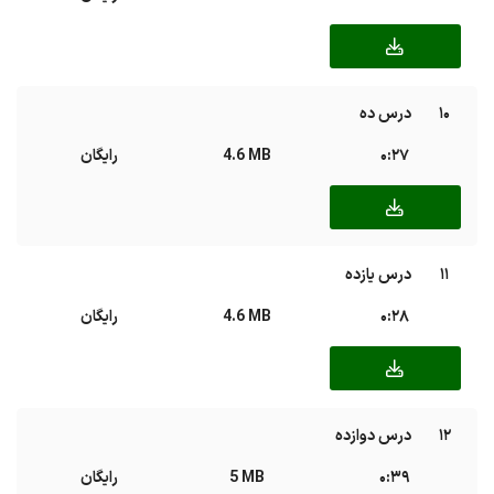
10
درس ده
0:27
4.6 MB
رایگان
11
درس یازده
0:28
4.6 MB
رایگان
12
درس دوازده
0:39
5 MB
رایگان