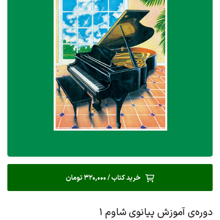
خرید کتاب / 320,000 تومان
دوره‌ی آموزش پیانوی شاوم ۱