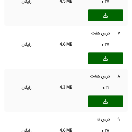
0:27
4.5 MB
رایگان
7
درس هفت
0:27
4.6 MB
رایگان
8
درس هشت
0:21
4.3 MB
رایگان
9
درس نه
0:28
4.6 MB
رایگان