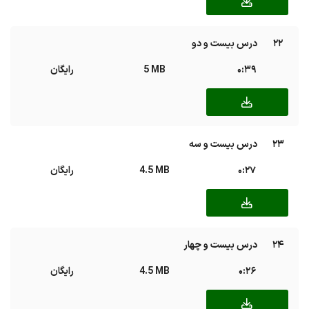
22
درس بیست و دو
0:39
5 MB
رایگان
23
درس بیست و سه
0:27
4.5 MB
رایگان
24
درس بیست و چهار
0:26
4.5 MB
رایگان