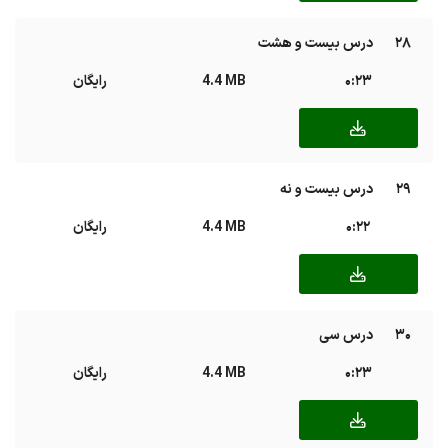
28
درس بیست و هشت
0:23
4.4 MB
رایگان
29
درس بیست و نه
0:22
4.4 MB
رایگان
30
درس سی
0:23
4.4 MB
رایگان