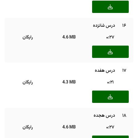
16
درس شانزده
0:27
4.6 MB
رایگان
17
درس هفده
0:21
4.3 MB
رایگان
18
درس هجده
0:27
4.6 MB
رایگان