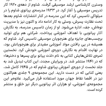
وسترن کارشناسی ارشد موسیقی گرفت. شاوم از دهه‌ی ۱۹۲۰ کار
تدریس موسیقی را آغاز کرد. در ۱۹۳۳ مدرسه‌ی پیانوی شاوم را در
میلواکی تاسیس کرد که این مدرسه در کنار انتشارات شاوم بعدها
تحت نظارت پسرش، وسلی به کار ادامه داد و اکنون نیز با مدیریت
نوه‌اش، جف، اداره می‌شود. او از زمان تاسیس مدرسه، به نگارش
آثار پیانویی با اهداف آموزشی پرداخت. شرکتی هم برای تولید
برچسب‌های جایزه برای هنرجویان موسیقی تاسیس کرد. شاوم که
همیشه در پی یافتن مواد آموزشی مفیدتر برای هنرجویانش بود،
در نهایت اقدام به نگارش دوره‌ی آموزشی خودش کرد. نخستین
ثمره‌ی تلاش‌هایش کتابی به نام «لذت پیانو برای پسرها و دخترها»
که در ۱۹۴۱ منتشر شد. در ویرایش مجدد، این کتاب تبدیل شد به
جلد نخست از دوره‌ی آموزش پیانوی شاوم که در ۱۹۴۵ کامل شد،
یعنی کتابی که در دست دارید. این مجموعه‌ی ۹ جلدی هم‌اکنون
نیز در اقصا نقاط جهان مورد استفاده قرار می‌گیرد. علاوه‌بر این
مجموعه‌ی آموزشی، او هزاران اثر پیانویی دیگر نیز خلق و منتشر
کرده است.