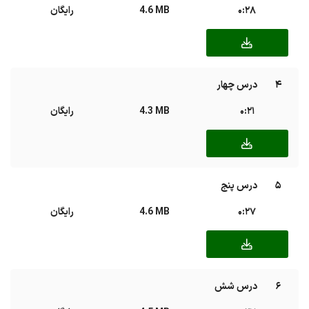
0:28
4.6 MB
رایگان
4
درس چهار
0:21
4.3 MB
رایگان
5
درس پنج
0:27
4.6 MB
رایگان
6
درس شش