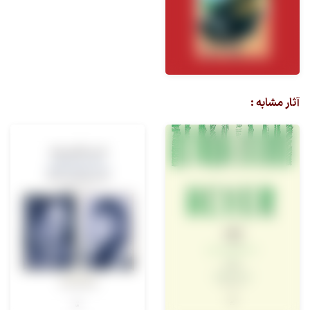
آثار مشابه :