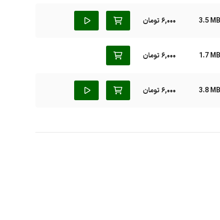
3.5 M
6,000 تومان
1.7 M
6,000 تومان
3.8 M
6,000 تومان