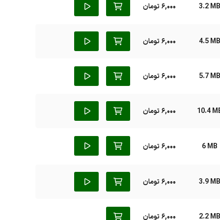
3.2 M
6,000 تومان
4.5 M
6,000 تومان
5.7 M
6,000 تومان
10.4 M
6,000 تومان
6 MB
6,000 تومان
3.9 M
6,000 تومان
2.2 M
6,000 تومان