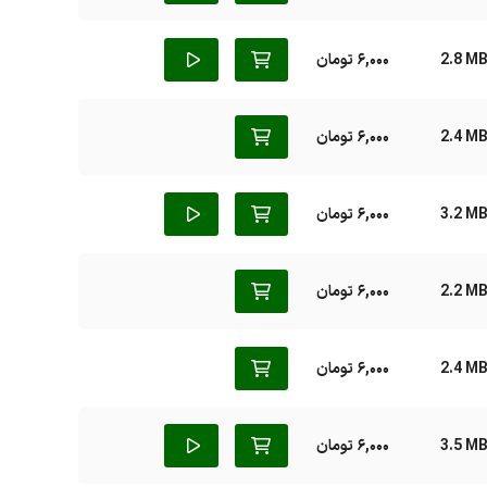
2.8 M
6,000 تومان
2.4 M
6,000 تومان
3.2 M
6,000 تومان
2.2 M
6,000 تومان
2.4 M
6,000 تومان
3.5 M
6,000 تومان