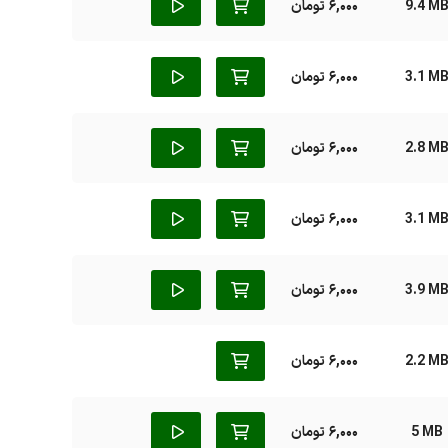
9.4 M
6,000 تومان
3.1 M
6,000 تومان
2.8 M
6,000 تومان
3.1 M
6,000 تومان
3.9 M
6,000 تومان
2.2 M
6,000 تومان
5 MB
6,000 تومان