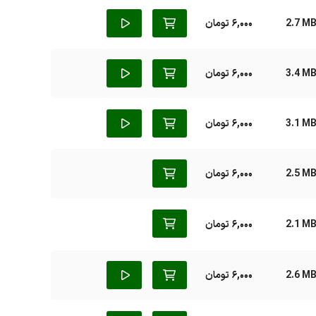
2.7 M
6,000 تومان
3.4 M
6,000 تومان
3.1 M
6,000 تومان
2.5 M
6,000 تومان
2.1 M
6,000 تومان
2.6 M
6,000 تومان