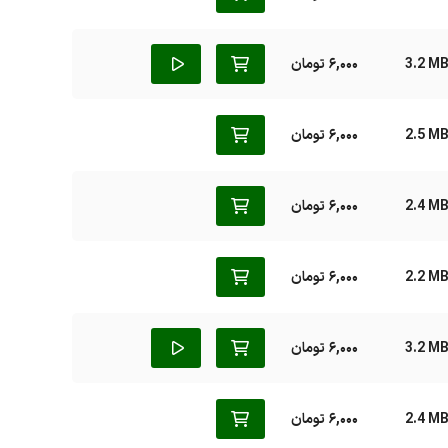
3.2 M
6,000 تومان
2.5 M
6,000 تومان
2.4 M
6,000 تومان
2.2 M
6,000 تومان
3.2 M
6,000 تومان
2.4 M
6,000 تومان