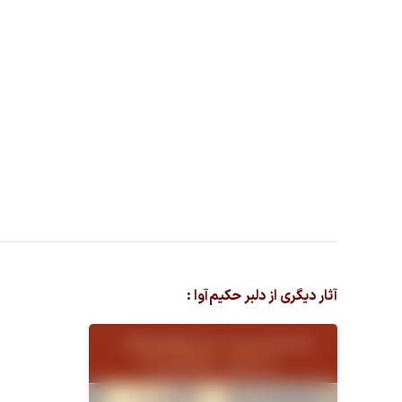
آثار دیگری از دلبر حکیم آوا :