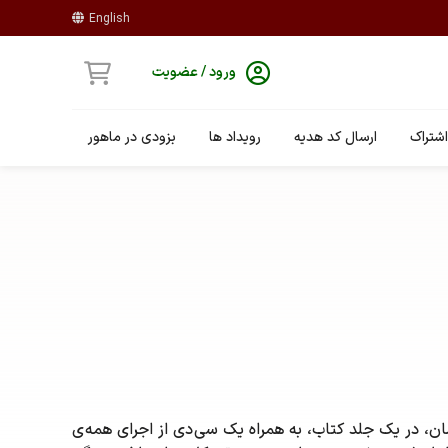
English
ورود / عضویت
شتراک
ارسال کد هدیه
رویداد ها
بزودی در ماهور
زمان، در یک جلد کتاب، به همراه یک سی دی از اجرای همه ی