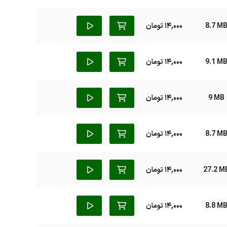
8.7 M
14,000 تومان
9.1 M
14,000 تومان
9 MB
14,000 تومان
8.7 M
14,000 تومان
27.2 M
14,000 تومان
8.8 M
14,000 تومان