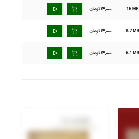
15 MB
14,000 تومان
8.7 M
14,000 تومان
6.1 M
14,000 تومان