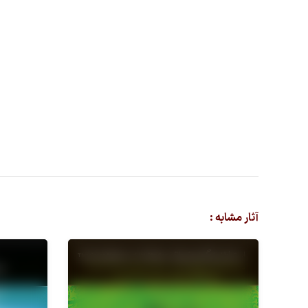
آثار مشابه :