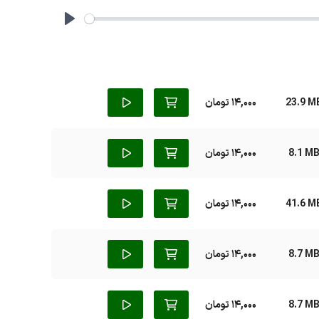
Play
23.9 M
14,000 تومان
8.1 M
14,000 تومان
41.6 M
14,000 تومان
8.7 M
14,000 تومان
8.7 M
14,000 تومان