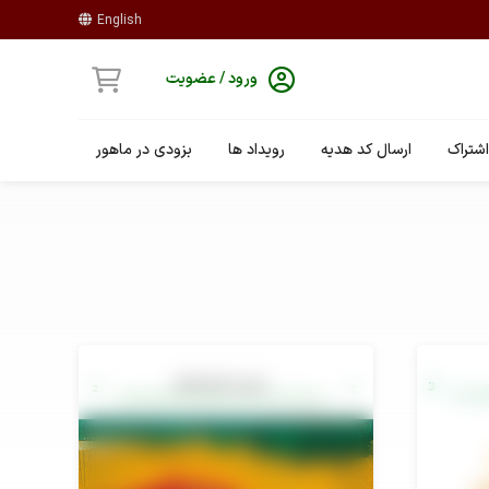
English
ورود / عضویت
شتراک
ارسال کد هدیه
رویداد ها
بزودی در ماهور