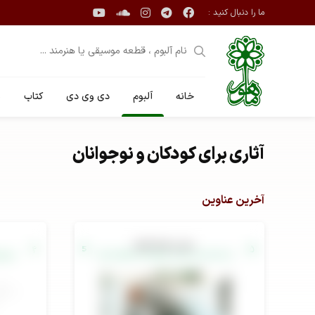
ما را دنبال کنید :
خانه
آلبوم
دی وی دی
کتاب
ن
آثاری برای کودکان و نوجوانان
آخرین عناوین