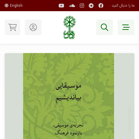
ما را دنبال کنید :
English