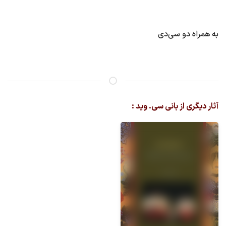
به‌ همراه دو سی‌دی
آثار دیگری از بانی سی. وید :