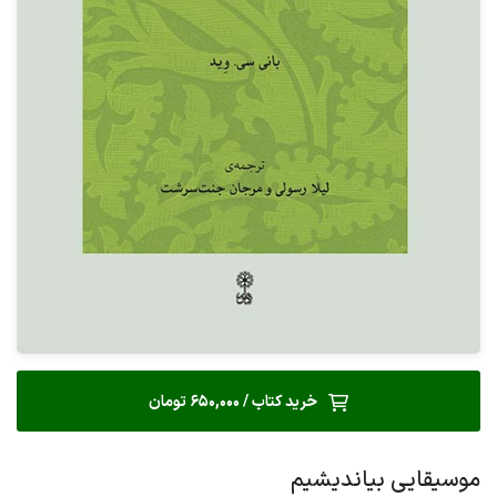
خرید کتاب / 650,000 تومان
موسیقایی بیاندیشیم