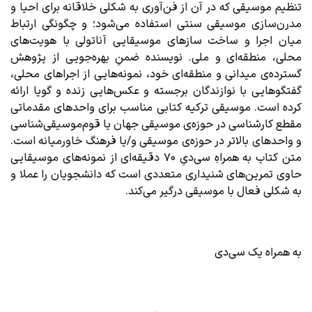
تنظیم موسیقی که در آن از فن‌آوری به شکلی خلاقانه برای احیا و
مدرن‌سازی موسیقی سنتی استفاده می‌شود؛ و چگونگی ارتباط
میان اجرا و ساخت سازهای موسیقایی آناتولی با هویت‌های
محلی، منطقه‌ای و ملی. نویسنده ضمنِ بهره‌جویی از پژوهش
گسترده‌ی میدانی و منطقه‌ای خود، نمونه‌هایی از اجراهای محلی،
گفتگوهایی با نوازندگان برجسته و عکس‌هایی زنده و گویا ارائه
کرده است. موسیقی ترکیه کتابی مناسب برای واحدهای مقدماتی
مقطع کارشناسی در حوزه‌ی موسیقی جهان یا قوم‌موسیقی‌شناسی
و واحدهای بالاتر در حوزه‌ی موسیقی و/یا فرهنگ خاورمیانه است.
متن کتاب به همراهِ سی‌دیِ 70 دقیقه‌ای از نمونه‌های موسیقایی
حاوی تمرین‌های شنیداری متعددی است که دانشجویان را عملا و
به شکلی فعال با موسیقی درگیر می‌کند.
به همراه یک سی‌دی