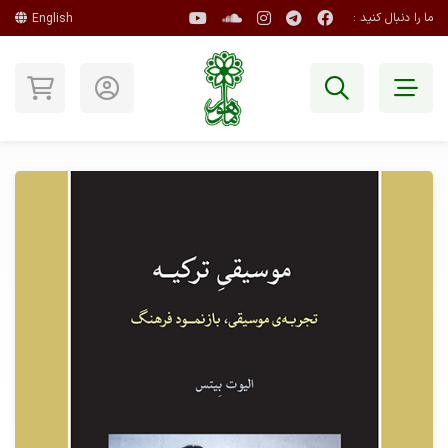
ما را دنبال کنید :
English