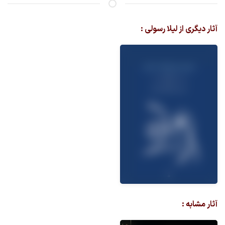
آثار دیگری از لیلا رسولی :
آثار مشابه :