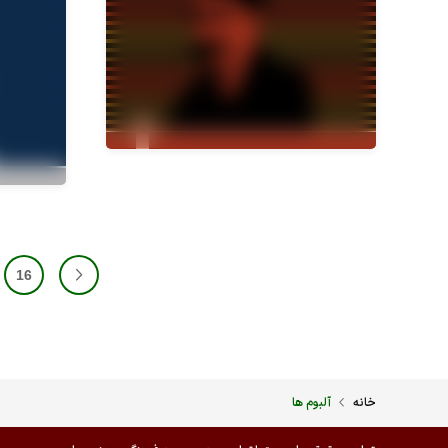
16
خانه
آلبوم ها