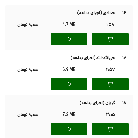
16
حدادی (اجرای بداهه)
1:58
4.7 MB
9,000 تومان
17
حی‌الله-الله (اجرای بداهه)
2:57
6.9 MB
9,000 تومان
18
گریان (اجرای بداهه)
3:05
7.2 MB
9,000 تومان