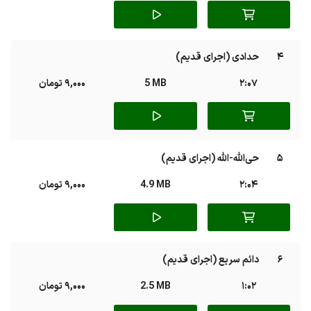
4
حدادی (اجرای قدیم)
2:07
5 MB
9,000 تومان
5
حی‌الله-الله (اجرای قدیم)
2:04
4.9 MB
9,000 تومان
6
دائم سریع (اجرای قدیم)
1:02
2.5 MB
9,000 تومان