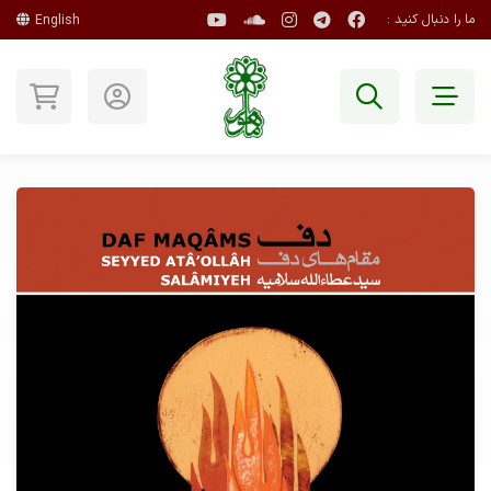
ما را دنبال کنید :
English