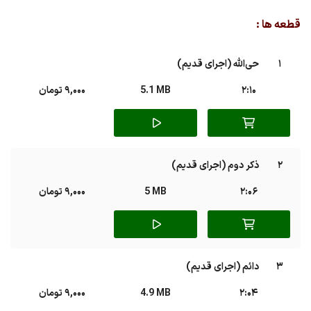
Play
Mute
قطعه ها :
1
حی‌الله (اجرای قدیم)
2:10
5.1 MB
9,000 تومان
2
ذکر دوم (اجرای قدیم)
2:06
5 MB
9,000 تومان
3
دائم (اجرای قدیم)
2:04
4.9 MB
9,000 تومان