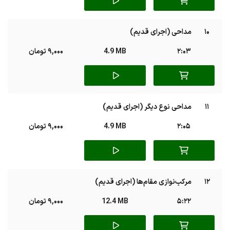
10
مداحی (اجرای قدیم)
2:03
4.9 MB
9,000 تومان
11
مداحی نوع دیگر (اجرای قدیم)
2:05
4.9 MB
9,000 تومان
12
مرکب‌نوازی مقام‌ها (اجرای قدیم)
5:22
12.4 MB
9,000 تومان