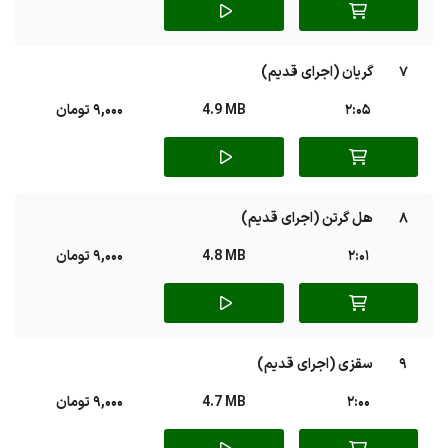
7
گریان (اجرای قدیم)
2:05
4.9 MB
9,000 تومان
8
هل گرتن (اجرای قدیم)
2:01
4.8 MB
9,000 تومان
9
سقزی (اجرای قدیم)
2:00
4.7 MB
9,000 تومان