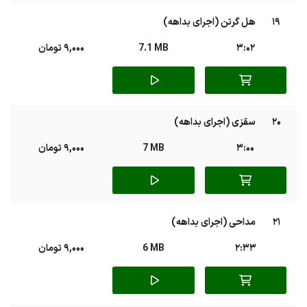
19
هل گرتن (اجرای بداهه)
3:02
7.1 MB
9,000 تومان
20
سقزی (اجرای بداهه)
3:00
7 MB
9,000 تومان
21
مداحی (اجرای بداهه)
2:33
6 MB
9,000 تومان