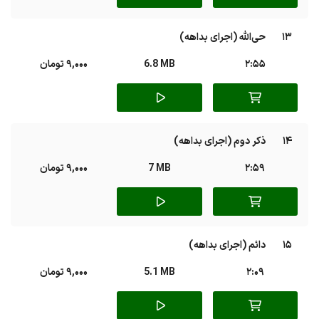
13
حی‌الله (اجرای بداهه)
2:55
6.8 MB
9,000 تومان
14
ذکر دوم (اجرای بداهه)
2:59
7 MB
9,000 تومان
15
دائم (اجرای بداهه)
2:09
5.1 MB
9,000 تومان