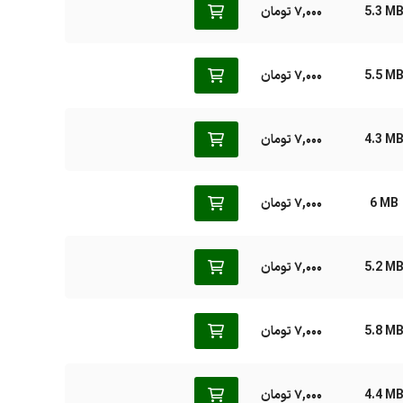
5.3 M
7,000 تومان
5.5 M
7,000 تومان
4.3 M
7,000 تومان
6 MB
7,000 تومان
5.2 M
7,000 تومان
5.8 M
7,000 تومان
4.4 M
7,000 تومان