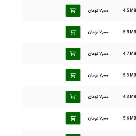
4.5 M
7,000 تومان
5.9 M
7,000 تومان
4.7 M
7,000 تومان
5.3 M
7,000 تومان
4.3 M
7,000 تومان
5.6 M
7,000 تومان