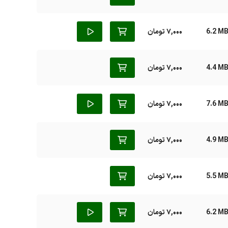
6.2 M
7,000 تومان
4.4 M
7,000 تومان
7.6 M
7,000 تومان
4.9 M
7,000 تومان
5.5 M
7,000 تومان
6.2 M
7,000 تومان