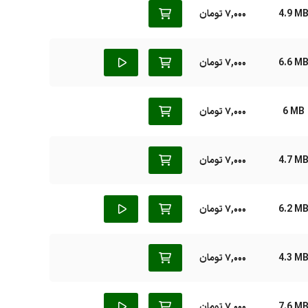
4.9 M
7,000 تومان
6.6 M
7,000 تومان
6 MB
7,000 تومان
4.7 M
7,000 تومان
6.2 M
7,000 تومان
4.3 M
7,000 تومان
7.6 M
7,000 تومان