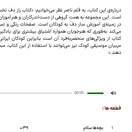
درباره‌ی این کتاب، به قلم ناصر نظر می‌خوانیم: «کتاب راز دف 
است. این مجموعه به ‌همت گروهی از دست اندرکاران و هنرآموزا
در زمینه‌ی آموزش ساز دف به کودکان است. صفحات رنگی و تمرین‌
می‌کند به‌طوری که هنرجویان همواره اشتیاق بیشتری برای یادگیر
کتاب از ویژگی‌های منحصربه‌فرد آن است بنابراین کودکان ایرانی
مربیان موسیقی کودک نیز می‌توانند با استفاده از این کتاب، مبح
دهند.»
00:00
Mute
قطعه ها :
1
بچه‌ها سلام
B
0:39