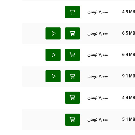
4.9 M
7,000 تومان
6.5 M
7,000 تومان
6.4 M
7,000 تومان
9.1 M
7,000 تومان
4.4 M
7,000 تومان
5.1 M
7,000 تومان