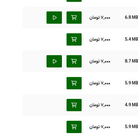
6.8 M
7,000 تومان
5.4 M
7,000 تومان
8.7 M
7,000 تومان
5.9 M
7,000 تومان
4.9 M
7,000 تومان
5.9 M
7,000 تومان