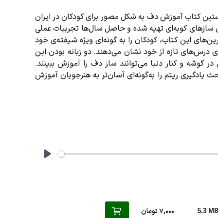
نخستین کتاب آموزش دف به‌ شکل مصور برای کودکان در ایران
ن سازهای کوبه‌ای تهیه شده و حاصل سال‌ها تجربیات عملی
های این کتاب، کودکان را به‌ گونه‌ای ویژه شیفته‌ی خود
ی درس‌های تازه از خود نشان می‌دهند. دو زبانه بودن این
 در گوشه و کنار دنیا می‌توانند ساز دف را آموزش ببینند.
ث یادگیری ریتم را به‌گونه‌ای آسان‌تر به هنرجویان آموزش
Play
5.3 M
7,000 تومان